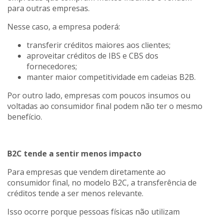
para outras empresas.
Nesse caso, a empresa poderá:
transferir créditos maiores aos clientes;
aproveitar créditos de IBS e CBS dos
fornecedores;
manter maior competitividade em cadeias B2B.
Por outro lado, empresas com poucos insumos ou
voltadas ao consumidor final podem não ter o mesmo
benefício.
B2C tende a sentir menos impacto
Para empresas que vendem diretamente ao
consumidor final, no modelo B2C, a transferência de
créditos tende a ser menos relevante.
Isso ocorre porque pessoas físicas não utilizam