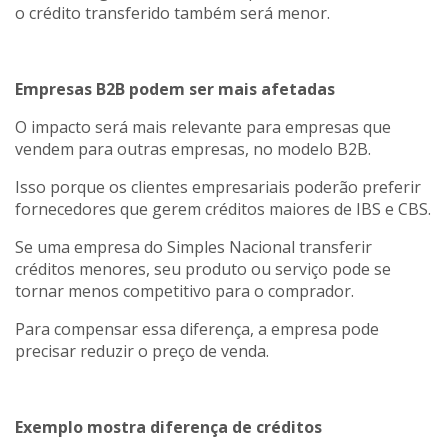
o crédito transferido também será menor.
Empresas B2B podem ser mais afetadas
O impacto será mais relevante para empresas que
vendem para outras empresas, no modelo B2B.
Isso porque os clientes empresariais poderão preferir
fornecedores que gerem créditos maiores de IBS e CBS.
Se uma empresa do Simples Nacional transferir
créditos menores, seu produto ou serviço pode se
tornar menos competitivo para o comprador.
Para compensar essa diferença, a empresa pode
precisar reduzir o preço de venda.
Exemplo mostra diferença de créditos