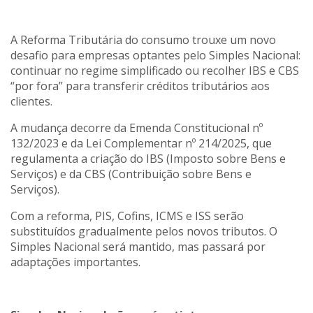
A Reforma Tributária do consumo trouxe um novo
desafio para empresas optantes pelo Simples Nacional:
continuar no regime simplificado ou recolher IBS e CBS
“por fora” para transferir créditos tributários aos
clientes.
A mudança decorre da Emenda Constitucional nº
132/2023 e da Lei Complementar nº 214/2025, que
regulamenta a criação do IBS (Imposto sobre Bens e
Serviços) e da CBS (Contribuição sobre Bens e
Serviços).
Com a reforma, PIS, Cofins, ICMS e ISS serão
substituídos gradualmente pelos novos tributos. O
Simples Nacional será mantido, mas passará por
adaptações importantes.