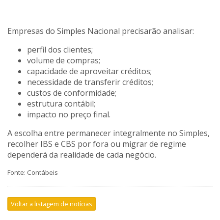
Empresas do Simples Nacional precisarão analisar:
perfil dos clientes;
volume de compras;
capacidade de aproveitar créditos;
necessidade de transferir créditos;
custos de conformidade;
estrutura contábil;
impacto no preço final.
A escolha entre permanecer integralmente no Simples,
recolher IBS e CBS por fora ou migrar de regime
dependerá da realidade de cada negócio.
Fonte: Contábeis
Voltar a listagem de notícias