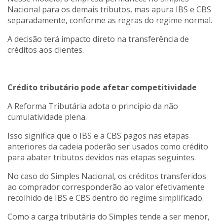
Nacional para os demais tributos, mas apura IBS e CBS
separadamente, conforme as regras do regime normal.
A decisão terá impacto direto na transferência de
créditos aos clientes.
Crédito tributário pode afetar competitividade
A Reforma Tributária adota o princípio da não
cumulatividade plena.
Isso significa que o IBS e a CBS pagos nas etapas
anteriores da cadeia poderão ser usados como crédito
para abater tributos devidos nas etapas seguintes.
No caso do Simples Nacional, os créditos transferidos
ao comprador corresponderão ao valor efetivamente
recolhido de IBS e CBS dentro do regime simplificado.
Como a carga tributária do Simples tende a ser menor,