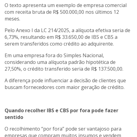
O texto apresenta um exemplo de empresa comercial
com receita bruta de R$ 500.000,00 nos últimos 12
meses.
Pelo Anexo I da LC 214/2025, a alíquota efetiva seria de
6,73%, resultando em R$ 33.650,00 de IBS e CBS a
serem transferidos como crédito ao adquirente.
Em uma empresa fora do Simples Nacional,
considerando uma alíquota padrão hipotética de
27,50%, o crédito transferido seria de R$ 137.500,00.
A diferença pode influenciar a decisão de clientes que
buscam fornecedores com maior geração de crédito.
Quando recolher IBS e CBS por fora pode fazer
sentido
O recolhimento “por fora” pode ser vantajoso para
empresas que compram muitos insumos e vendem