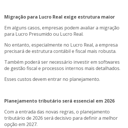
Migração para Lucro Real exige estrutura maior
Em alguns casos, empresas podem avaliar a migração
para Lucro Presumido ou Lucro Real.
No entanto, especialmente no Lucro Real, a empresa
precisará de estrutura contábil e fiscal mais robusta.
Também poderá ser necessário investir em softwares
de gestão fiscal e processos internos mais detalhados.
Esses custos devem entrar no planejamento.
Planejamento tributário será essencial em 2026
Com a entrada das novas regras, o planejamento
tributário de 2026 será decisivo para definir a melhor
opção em 2027.