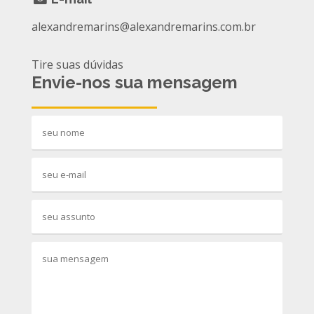
alexandremarins@alexandremarins.com.br
Tire suas dúvidas
Envie-nos sua mensagem