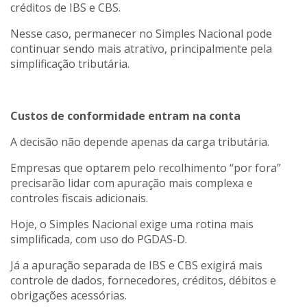
créditos de IBS e CBS.
Nesse caso, permanecer no Simples Nacional pode
continuar sendo mais atrativo, principalmente pela
simplificação tributária.
Custos de conformidade entram na conta
A decisão não depende apenas da carga tributária.
Empresas que optarem pelo recolhimento “por fora”
precisarão lidar com apuração mais complexa e
controles fiscais adicionais.
Hoje, o Simples Nacional exige uma rotina mais
simplificada, com uso do PGDAS-D.
Já a apuração separada de IBS e CBS exigirá mais
controle de dados, fornecedores, créditos, débitos e
obrigações acessórias.