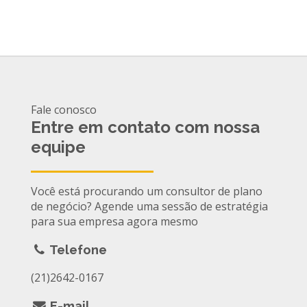
Fale conosco
Entre em contato com nossa
equipe
Você está procurando um consultor de plano
de negócio? Agende uma sessão de estratégia
para sua empresa agora mesmo
Telefone
(21)2642-0167
E-mail