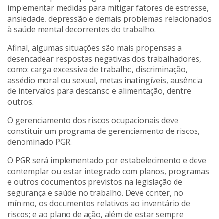
implementar medidas para mitigar fatores de estresse,
ansiedade, depressão e demais problemas relacionados
à saúde mental decorrentes do trabalho.
Afinal, algumas situações são mais propensas a
desencadear respostas negativas dos trabalhadores,
como: carga excessiva de trabalho, discriminação,
assédio moral ou sexual, metas inatingíveis, ausência
de intervalos para descanso e alimentação, dentre
outros.
O gerenciamento dos riscos ocupacionais deve
constituir um programa de gerenciamento de riscos,
denominado PGR.
O PGR será implementado por estabelecimento e deve
contemplar ou estar integrado com planos, programas
e outros documentos previstos na legislação de
segurança e saúde no trabalho. Deve conter, no
mínimo, os documentos relativos ao inventário de
riscos; e ao plano de ação, além de estar sempre