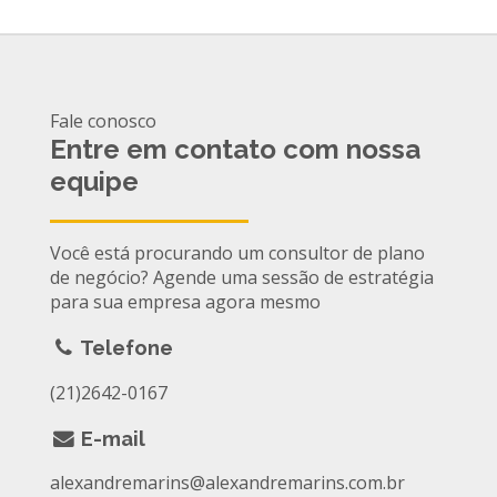
Fale conosco
Entre em contato com nossa
equipe
Você está procurando um consultor de plano
de negócio? Agende uma sessão de estratégia
para sua empresa agora mesmo
Telefone
(21)2642-0167
E-mail
alexandremarins@alexandremarins.com.br