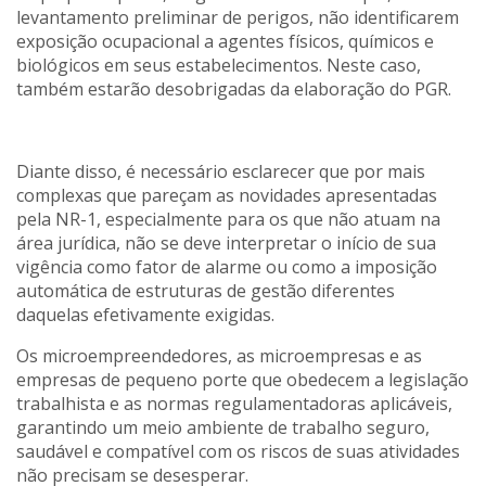
levantamento preliminar de perigos, não identificarem
exposição ocupacional a agentes físicos, químicos e
biológicos em seus estabelecimentos. Neste caso,
também estarão desobrigadas da elaboração do PGR.
Diante disso, é necessário esclarecer que por mais
complexas que pareçam as novidades apresentadas
pela NR-1, especialmente para os que não atuam na
área jurídica, não se deve interpretar o início de sua
vigência como fator de alarme ou como a imposição
automática de estruturas de gestão diferentes
daquelas efetivamente exigidas.
Os microempreendedores, as microempresas e as
empresas de pequeno porte que obedecem a legislação
trabalhista e as normas regulamentadoras aplicáveis,
garantindo um meio ambiente de trabalho seguro,
saudável e compatível com os riscos de suas atividades
não precisam se desesperar.