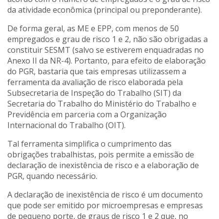
da atividade econômica (principal ou preponderante).
De forma geral, as ME e EPP, com menos de 50
empregados e grau de risco 1 e 2, não são obrigadas a
constituir SESMT (salvo se estiverem enquadradas no
Anexo II da NR-4). Portanto, para efeito de elaboração
do PGR, bastaria que tais empresas utilizassem a
ferramenta da avaliação de risco elaborada pela
Subsecretaria de Inspeção do Trabalho (SIT) da
Secretaria do Trabalho do Ministério do Trabalho e
Previdência em parceria com a Organização
Internacional do Trabalho (OIT).
Tal ferramenta simplifica o cumprimento das
obrigações trabalhistas, pois permite a emissão de
declaração de inexistência de risco e a elaboração de
PGR, quando necessário.
A declaração de inexistência de risco é um documento
que pode ser emitido por microempresas e empresas
de pequeno porte, de graus de risco 1 e 2 que, no