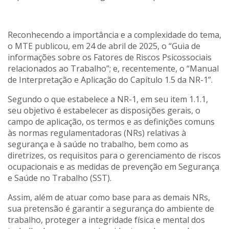
Reconhecendo a importância e a complexidade do tema,
o MTE publicou, em 24 de abril de 2025, o “Guia de
informações sobre os Fatores de Riscos Psicossociais
relacionados ao Trabalho”; e, recentemente, o “Manual
de Interpretação e Aplicação do Capítulo 1.5 da NR-1”.
Segundo o que estabelece a NR-1, em seu item 1.1.1,
seu objetivo é estabelecer as disposições gerais, o
campo de aplicação, os termos e as definições comuns
às normas regulamentadoras (NRs) relativas à
segurança e à saúde no trabalho, bem como as
diretrizes, os requisitos para o gerenciamento de riscos
ocupacionais e as medidas de prevenção em Segurança
e Saúde no Trabalho (SST).
Assim, além de atuar como base para as demais NRs,
sua pretensão é garantir a segurança do ambiente de
trabalho, proteger a integridade física e mental dos