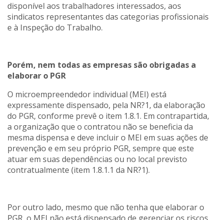
disponível aos trabalhadores interessados, aos
sindicatos representantes das categorias profissionais
e à Inspeção do Trabalho.
Porém, nem todas as empresas são obrigadas a
elaborar o PGR
O microempreendedor individual (MEI) está
expressamente dispensado, pela NR?1, da elaboração
do PGR, conforme prevê o item 1.8.1. Em contrapartida,
a organização que o contratou não se beneficia da
mesma dispensa e deve incluir o MEI em suas ações de
prevenção e em seu próprio PGR, sempre que este
atuar em suas dependências ou no local previsto
contratualmente (item 1.8.1.1 da NR?1).
Por outro lado, mesmo que não tenha que elaborar o
PGR, o MEI não está dispensado de gerenciar os riscos