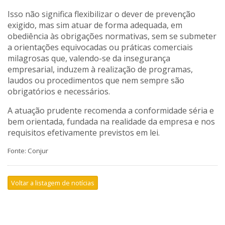
Isso não significa flexibilizar o dever de prevenção
exigido, mas sim atuar de forma adequada, em
obediência às obrigações normativas, sem se submeter
a orientações equivocadas ou práticas comerciais
milagrosas que, valendo-se da insegurança
empresarial, induzem à realização de programas,
laudos ou procedimentos que nem sempre são
obrigatórios e necessários.
A atuação prudente recomenda a conformidade séria e
bem orientada, fundada na realidade da empresa e nos
requisitos efetivamente previstos em lei.
Fonte: Conjur
Voltar a listagem de notícias