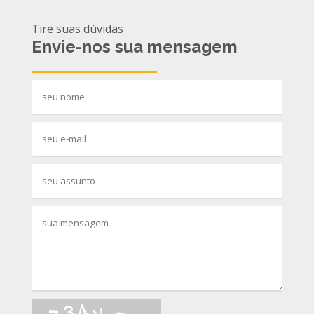
Tire suas dúvidas
Envie-nos sua mensagem