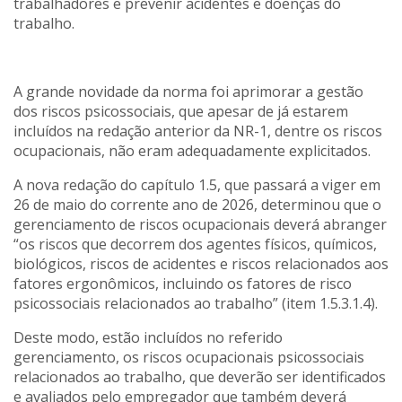
trabalhadores e prevenir acidentes e doenças do
trabalho.
A grande novidade da norma foi aprimorar a gestão
dos riscos psicossociais, que apesar de já estarem
incluídos na redação anterior da NR-1, dentre os riscos
ocupacionais, não eram adequadamente explicitados.
A nova redação do capítulo 1.5, que passará a viger em
26 de maio do corrente ano de 2026, determinou que o
gerenciamento de riscos ocupacionais deverá abranger
“os riscos que decorrem dos agentes físicos, químicos,
biológicos, riscos de acidentes e riscos relacionados aos
fatores ergonômicos, incluindo os fatores de risco
psicossociais relacionados ao trabalho” (item 1.5.3.1.4).
Deste modo, estão incluídos no referido
gerenciamento, os riscos ocupacionais psicossociais
relacionados ao trabalho, que deverão ser identificados
e avaliados pelo empregador que também deverá